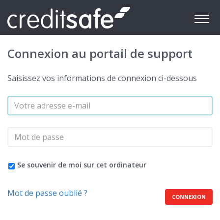
Connexion au portail de support
Saisissez vos informations de connexion ci-dessous
Se souvenir de moi sur cet ordinateur
Mot de passe oublié ?
CONNEXION