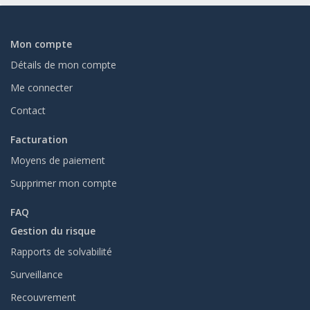
Mon compte
Détails de mon compte
Me connecter
Contact
Facturation
Moyens de paiement
Supprimer mon compte
FAQ
Gestion du risque
Rapports de solvabilité
Surveillance
Recouvrement