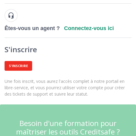
Êtes-vous un agent ?
Connectez-vous ici
S'inscrire
S'INSCRIRE
Une fois inscrit, vous aurez l'accès complet à notre portail en
libre-service, et vous pourrez utiliser votre compte pour créer
des tickets de support et suivre leur statut.
Besoin d'une formation pour
maîtriser les outils Creditsafe ?