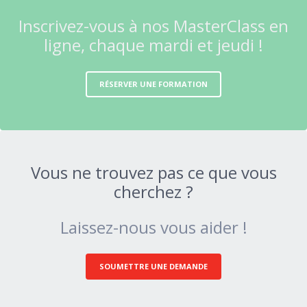
Inscrivez-vous à nos MasterClass en
ligne, chaque mardi et jeudi !
RÉSERVER UNE FORMATION
Vous ne trouvez pas ce que vous
cherchez ?
Laissez-nous vous aider !
SOUMETTRE UNE DEMANDE