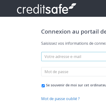
Connexion au portail d
Saisissez vos informations de conne
Se souvenir de moi sur cet ordinate
Mot de passe oublié ?