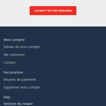
SOUMETTRE UNE DEMANDE
Mon compte
Détails de mon compte
Me connecter
Contact
Facturation
Moyens de paiement
Supprimer mon compte
FAQ
Gestion du risque