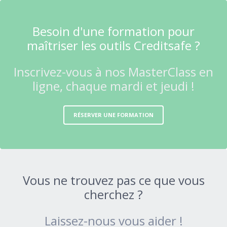
Besoin d'une formation pour
maîtriser les outils Creditsafe ?
Inscrivez-vous à nos MasterClass en
ligne, chaque mardi et jeudi !
RÉSERVER UNE FORMATION
Vous ne trouvez pas ce que vous
cherchez ?
Laissez-nous vous aider !