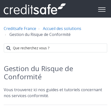
Creditsafe France
Accueil des solutions
Gestion du Risque de Conformité
Gestion du Risque de
Conformité
Vous trouverez ici nos guides et tutoriels concernant
nos services conformité.