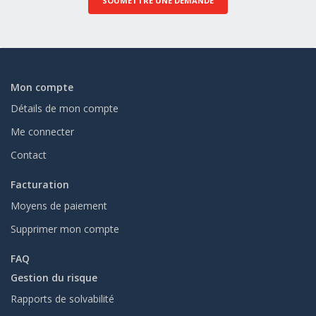
SOUMETTRE UNE DEMANDE
Mon compte
Détails de mon compte
Me connecter
Contact
Facturation
Moyens de paiement
Supprimer mon compte
FAQ
Gestion du risque
Rapports de solvabilité