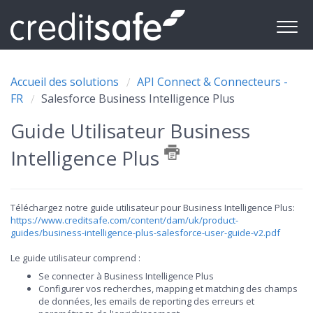
Accueil des solutions
API Connect & Connecteurs -
FR
Salesforce Business Intelligence Plus
Guide Utilisateur Business
Intelligence Plus
Téléchargez notre guide utilisateur pour Business Intelligence Plus:
https://www.creditsafe.com/content/dam/uk/product-
guides/business-intelligence-plus-salesforce-user-guide-v2.pdf
Le guide utilisateur comprend :
Se connecter à Business Intelligence Plus
Configurer vos recherches, mapping et matching des champs
de données, les emails de reporting des erreurs et