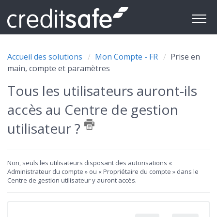
Accueil des solutions
Mon Compte - FR
Prise en
main, compte et paramètres
Tous les utilisateurs auront-ils
accès au Centre de gestion
utilisateur ?
Non, seuls les utilisateurs disposant des autorisations «
Administrateur du compte » ou « Propriétaire du compte » dans le
Centre de gestion utilisateur y auront accès.