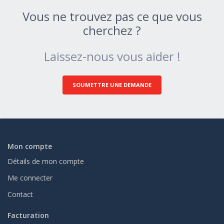
Vous ne trouvez pas ce que vous
cherchez ?
Laissez-nous vous aider !
SOUMETTRE UNE DEMANDE
Mon compte
Détails de mon compte
Me connecter
Contact
Facturation