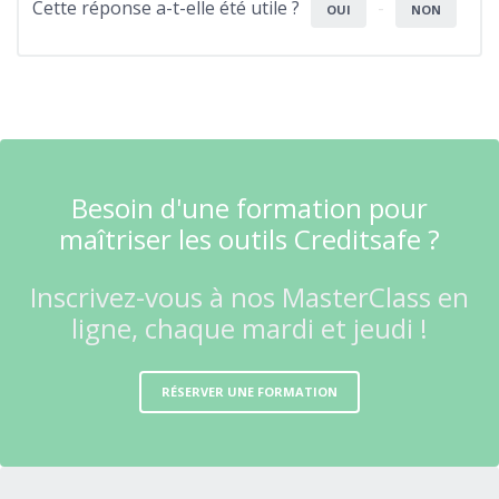
Cette réponse a-t-elle été utile ?
OUI
NON
Besoin d'une formation pour
maîtriser les outils Creditsafe ?
Inscrivez-vous à nos MasterClass en
ligne, chaque mardi et jeudi !
RÉSERVER UNE FORMATION