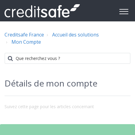
Creditsafe France
Accueil des solutions
Mon Compte
Détails de mon compte
Suivez cette page pour les articles concernant