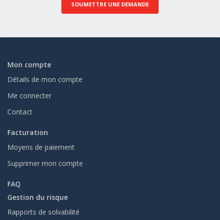
SOUMETTRE UNE DEMANDE
Mon compte
Détails de mon compte
Me connecter
Contact
Facturation
Moyens de paiement
Supprimer mon compte
FAQ
Gestion du risque
Rapports de solvabilité