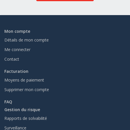
Mon compte
Détails de mon compte
Me connecter
Contact
Facturation
Moyens de paiement
Supprimer mon compte
FAQ
Gestion du risque
Rapports de solvabilité
Surveillance